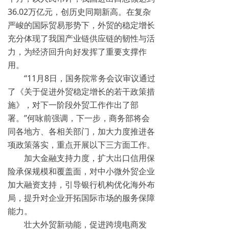
36.02万亿元，创历史同期新高。在复杂
严峻的国际贸易形势下，外贸的稳定增长
充分体现了我国产业链供应链的韧性与活
力，为经济回升向好发挥了重要支撑作
用。
“11月8日，国务院常务会议审议通过
了《关于促进外贸稳定增长的若干政策措
施》，对下一阶段外贸工作作出了部
署。”何咏前强调，下一步，商务部将会
同各地方、各相关部门，加大力度推进各
项政策落实，重点开展以下三方面工作。
加大金融支持力度，扩大出口信用保
险承保规模和覆盖面，对中小微外贸企业
加大融资支持，引导银行机构优化海外布
局，提升对企业开拓国际市场的服务保障
能力。
壮大外贸新动能，促进跨境电商发