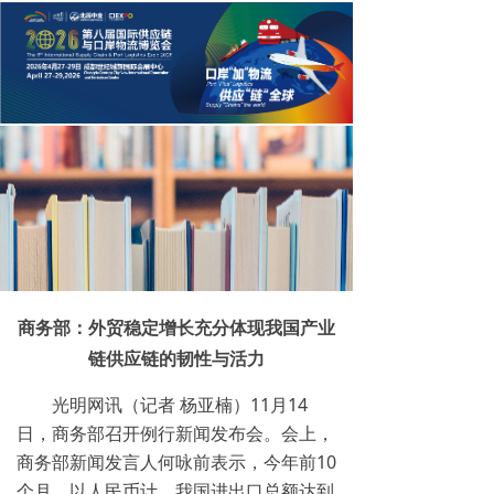
商务部：外贸稳定增长充分体现我国产业
链供应链的韧性与活力
光明网讯（记者 杨亚楠）11月14
日，商务部召开例行新闻发布会。会上，
商务部新闻发言人何咏前表示，今年前10
个月，以人民币计，我国进出口总额达到