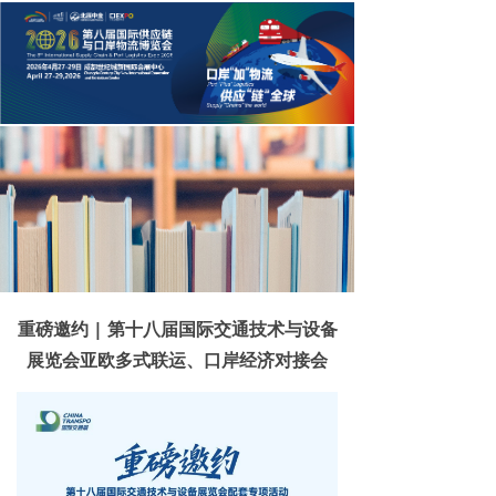
重磅邀约 | 第十八届国际交通技术与设备
展览会亚欧多式联运、口岸经济对接会